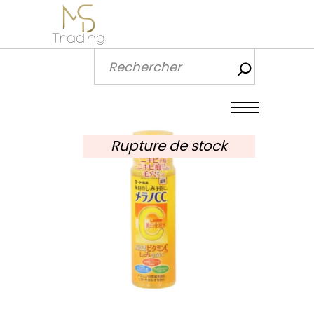
Recherch
Rupture de stock