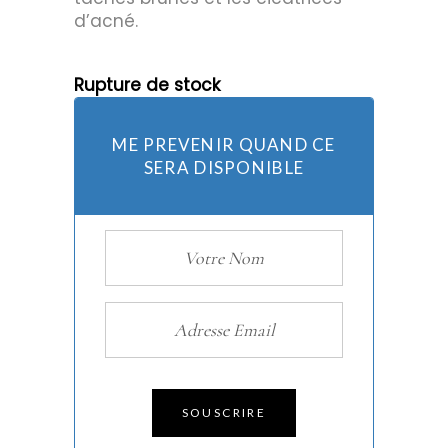
d’acné.
Rupture de stock
ME PREVENIR QUAND CE
SERA DISPONIBLE
SOUSCRIRE