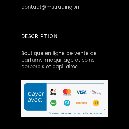
contact@mstrading.sn
DESCRIPTION
Boutique en ligne de vente de
parfums, maquillage et soins
corporels et capillaires