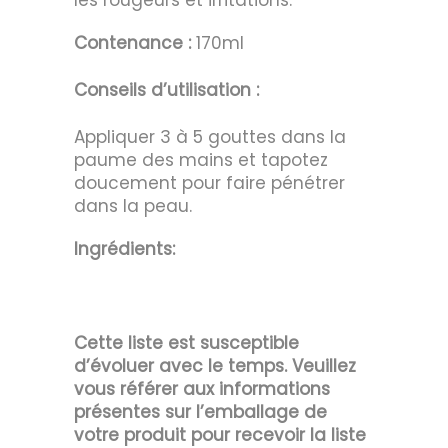
les rougeurs et irritations.
Contenance :
170ml
Conseils d’utilisation :
Appliquer 3 à 5 gouttes dans la
paume des mains et tapotez
doucement pour faire pénétrer
dans la peau.
Ingrédients:
Cette liste est susceptible
d’évoluer avec le temps. Veuillez
vous référer aux informations
présentes sur l’emballage de
votre produit pour recevoir la liste