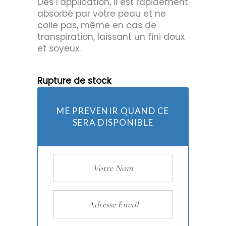
Dès l’application, il est rapidement
absorbé par votre peau et ne
colle pas, même en cas de
transpiration, laissant un fini doux
et soyeux.
Rupture de stock
ME PREVENIR QUAND CE
SERA DISPONIBLE