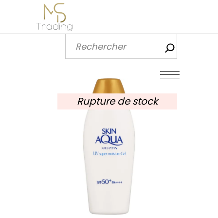
Recherch
Rupture de stock