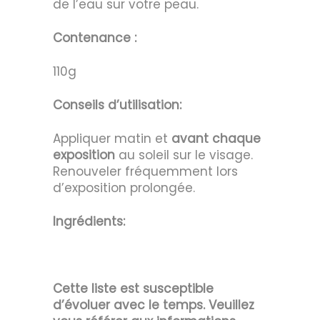
de l’eau sur votre peau.
Contenance :
110g
Conseils d’utilisation:
Appliquer matin et
avant chaque
exposition
au soleil sur le visage.
Renouveler fréquemment lors
d’exposition prolongée.
Ingrédients:
Cette liste est susceptible
d’évoluer avec le temps. Veuillez