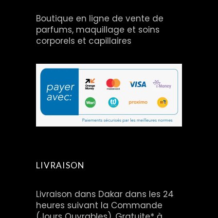
Boutique en ligne de vente de
parfums, maquillage et soins
corporels et capillaires
LIVRAISON
Livraison dans Dakar dans les 24
heures suivant la Commande
(Jours Ouvrables). Gratuite* à