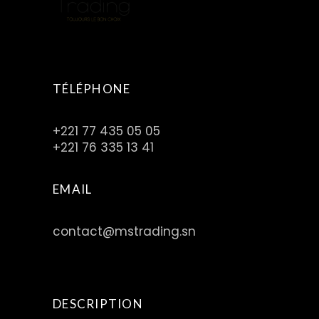
TÉLÉPHONE
+221 77 435 05 05
+221 76 335 13 41
EMAIL
contact@mstrading.sn
DESCRIPTION