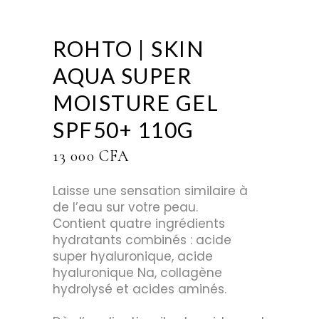
ROHTO | SKIN
AQUA SUPER
MOISTURE GEL
SPF50+ 110G
13 000
CFA
Laisse une sensation similaire à
de l’eau sur votre peau.
Contient quatre ingrédients
hydratants combinés : acide
super hyaluronique, acide
hyaluronique Na, collagène
hydrolysé et acides aminés.