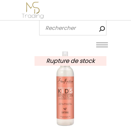
Recherch
Rupture de stock