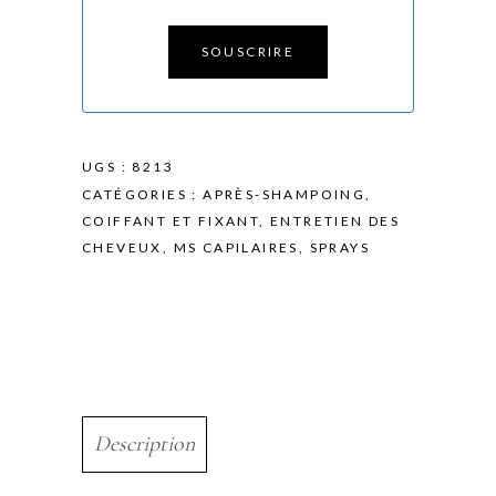
SOUSCRIRE
UGS :
8213
CATÉGORIES :
APRÈS-SHAMPOING
,
COIFFANT ET FIXANT
,
ENTRETIEN DES
CHEVEUX
,
MS CAPILAIRES
,
SPRAYS
Description