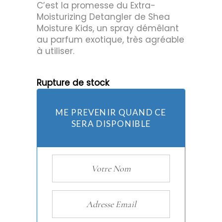
C’est la promesse du Extra-
Moisturizing Detangler de Shea
Moisture Kids, un spray démêlant
au parfum exotique, très agréable
à utiliser.
Rupture de stock
ME PREVENIR QUAND CE
SERA DISPONIBLE