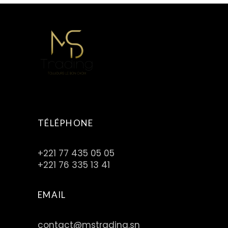
TÉLÉPHONE
+221 77 435 05 05
+221 76 335 13 41
EMAIL
contact@mstrading.sn