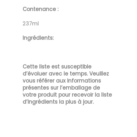
Contenance :
237ml
Ingrédients:
Cette liste est susceptible
d’évoluer avec le temps. Veuillez
vous référer aux informations
présentes sur l’emballage de
votre produit pour recevoir la liste
d’ingrédients la plus à jour.