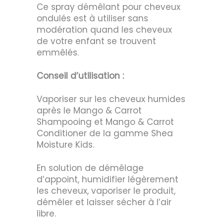
Ce spray démêlant pour cheveux
ondulés est à utiliser sans
modération quand les cheveux
de votre enfant se trouvent
emmêlés.
Conseil d’utilisation :
Vaporiser sur les cheveux humides
après le Mango & Carrot
Shampooing et Mango & Carrot
Conditioner de la gamme Shea
Moisture Kids.
En solution de démêlage
d’appoint, humidifier légèrement
les cheveux, vaporiser le produit,
démêler et laisser sécher à l’air
libre.