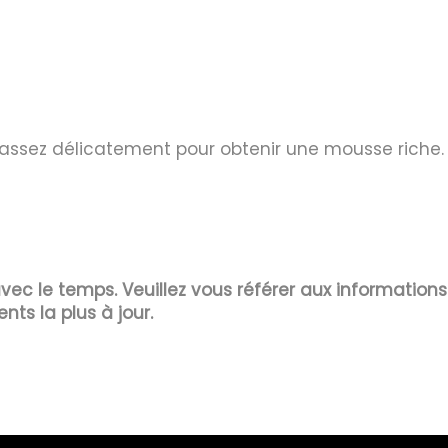
assez délicatement pour obtenir une mousse riche. R
 avec le temps. Veuillez vous référer aux information
ents la plus à jour.