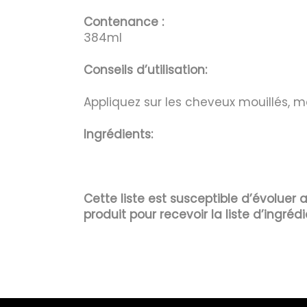
Contenance :
384ml
Conseils d’utilisation:
Appliquez sur les cheveux mouillés, m
Ingrédients:
Cette liste est susceptible d’évoluer
produit pour recevoir la liste d’ingrédi