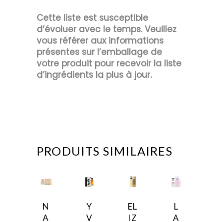
Cette liste est susceptible
d’évoluer avec le temps. Veuillez
vous référer aux informations
présentes sur l’emballage de
votre produit pour recevoir la liste
d’ingrédients la plus à jour.
PRODUITS SIMILAIRES
N
Y
EL
L
A
V
IZ
A