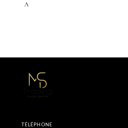
A
TÉLÉPHONE