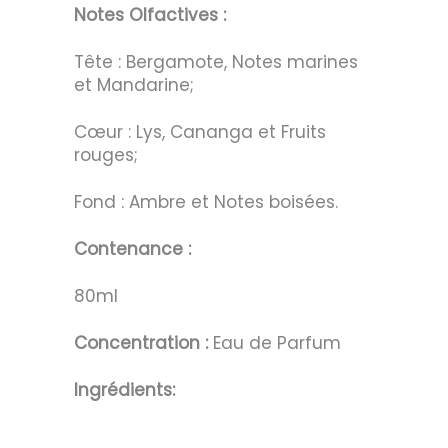
Notes Olfactives :
Tête : Bergamote, Notes marines
et Mandarine;
Cœur : Lys, Cananga et Fruits
rouges;
Fond : Ambre et Notes boisées.
Contenance :
80ml
Concentration :
Eau de Parfum
Ingrédients: