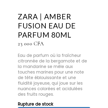
ZARA | AMBER
FUSION EAU DE
PARFUM 80ML
23 000
CFA
Eau de parfum où la fraîcheur
citronnée de la bergamote et de
la mandarine se mêle aux
touches marines pour une note
de tête éblouissante et une
fluidité joyeuse, qui joue sur les
nuances colorées et acidulées
des fruits rouges.
Rupture de stock