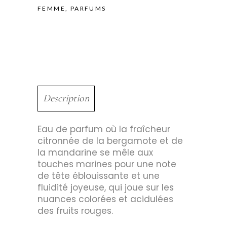
FEMME
,
PARFUMS
Description
Eau de parfum où la fraîcheur
citronnée de la bergamote et de
la mandarine se mêle aux
touches marines pour une note
de tête éblouissante et une
fluidité joyeuse, qui joue sur les
nuances colorées et acidulées
des fruits rouges.