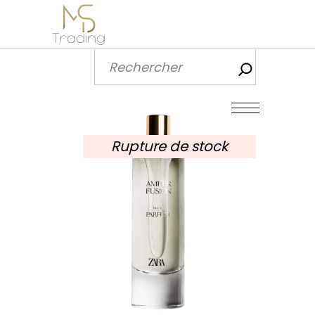
Recherch
Rupture de stock