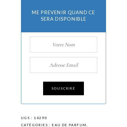
ME PREVENIR QUAND CE
SERA DISPONIBLE
SOUSCRIRE
UGS :
14290
CATÉGORIES :
EAU DE PARFUM
,