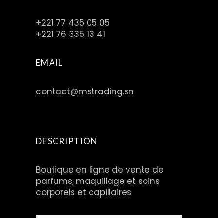
+221 77 435 05 05
+221 76 335 13 41
EMAIL
contact@mstrading.sn
DESCRIPTION
Boutique en ligne de vente de
parfums, maquillage et soins
corporels et capillaires