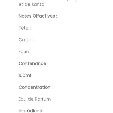
et de santal.
Notes Olfactives :
Tête :
Cœur :
Fond :
Contenance :
100ml
Concentration :
Eau de Parfum
Ingrédients: