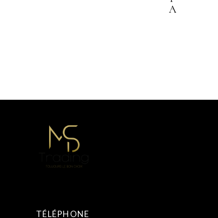
A
TÉLÉPHONE