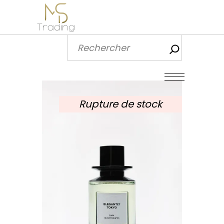
Recherch
Rupture de stock