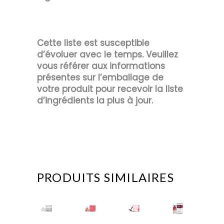
Cette liste est susceptible
d’évoluer avec le temps. Veuillez
vous référer aux informations
présentes sur l’emballage de
votre produit pour recevoir la liste
d’ingrédients la plus à jour.
PRODUITS SIMILAIRES