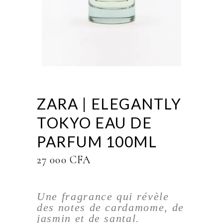
ZARA | ELEGANTLY
TOKYO EAU DE
PARFUM 100ML
27 000
CFA
Une fragrance qui révèle
des notes de cardamome, de
jasmin et de santal.