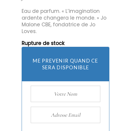
Eau de parfum. « L’imagination
ardente changera le monde. » Jo
Malone CBE, fondatrice de Jo
Loves.
Rupture de stock
ME PREVENIR QUAND CE
SERA DISPONIBLE