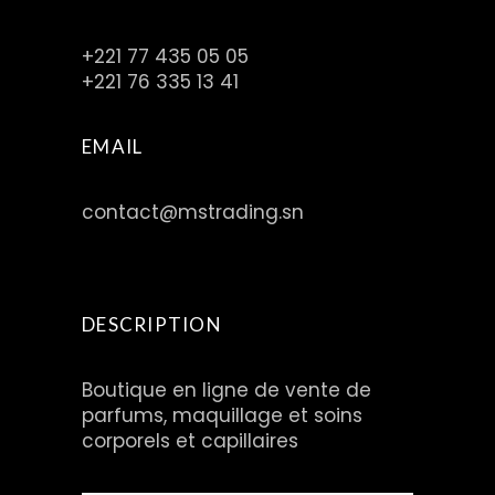
+221 77 435 05 05
+221 76 335 13 41
EMAIL
contact@mstrading.sn
DESCRIPTION
Boutique en ligne de vente de
parfums, maquillage et soins
corporels et capillaires