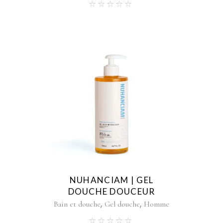
NUHANCIAM | GEL
DOUCHE DOUCEUR
,
,
Bain et douche
Gel douche
Homme