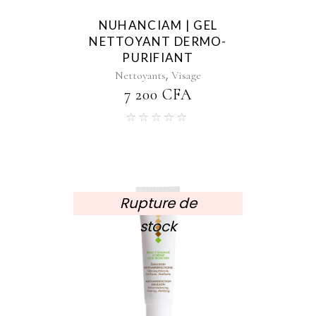
NUHANCIAM | GEL
NETTOYANT DERMO-
PURIFIANT
,
Nettoyants
Visage
7 200
CFA
Rupture de
stock