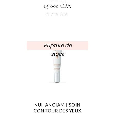
15 000
CFA
Rupture de
stock
NUHANCIAM | SOIN
CONTOUR DES YEUX