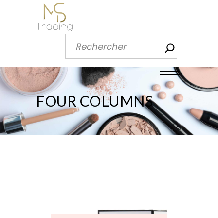
Recherch
FOUR COLUMNS