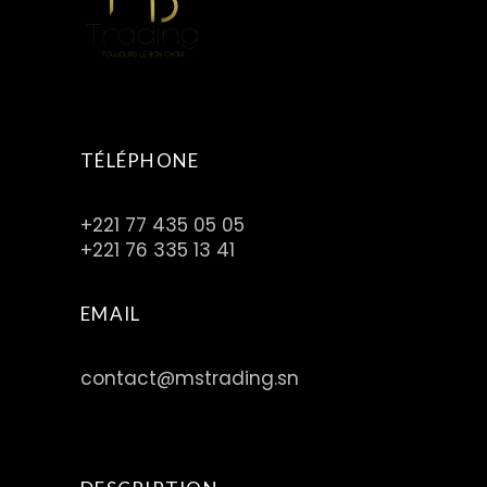
TÉLÉPHONE
+221 77 435 05 05
+221 76 335 13 41
EMAIL
contact@mstrading.sn