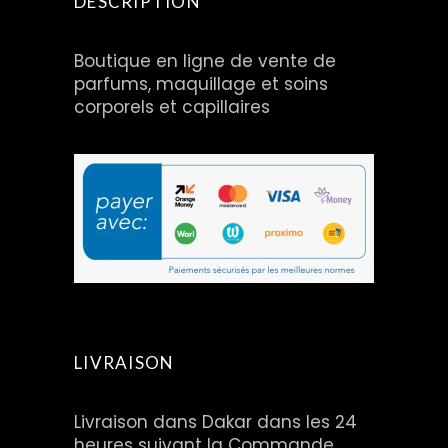
DESCRIPTION
Boutique en ligne de vente de
parfums, maquillage et soins
corporels et capillaires
LIVRAISON
Livraison dans Dakar dans les 24
heures suivant la Commande