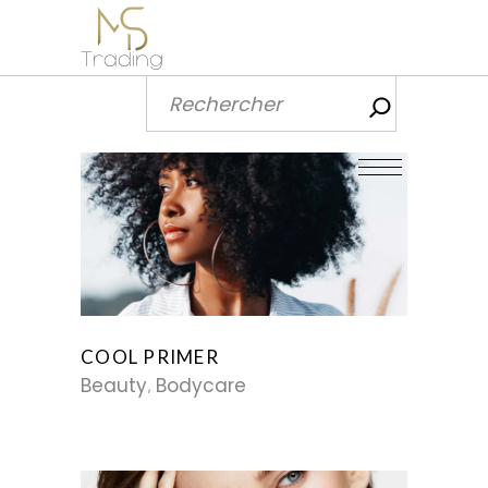
Recherch
COOL PRIMER
Beauty
Bodycare