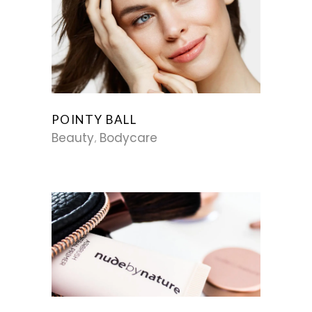
POINTY BALL
Beauty
Bodycare