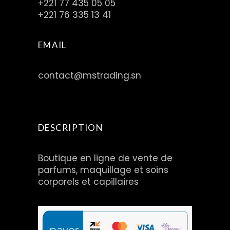
+221 77 435 05 05
+221 76 335 13 41
EMAIL
contact@mstrading.sn
DESCRIPTION
Boutique en ligne de vente de
parfums, maquillage et soins
corporels et capillaires